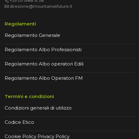
+39 011 1988 51 38
direzione@mountains4future.it
Regolamenti
Regolamento Generale
Regolamento Albo Professionisti
Regolamento Albo operatori Edili
Regolamento Albo Operatori FM
Termini e condizioni
Condizioni generali di utilizzo
Codice Etico
Cookie Policy
Privacy Policy