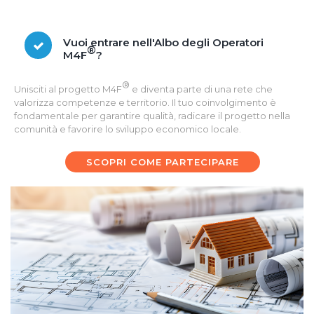
Vuoi entrare nell'Albo degli Operatori
®
M4F
?
®
Unisciti al progetto M4F
e diventa parte di una rete che
valorizza competenze e territorio. Il tuo coinvolgimento è
fondamentale per garantire qualità, radicare il progetto nella
comunità e favorire lo sviluppo economico locale.
SCOPRI COME PARTECIPARE