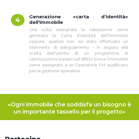
Generazione «carta d’identità»
4
dell'immobile
Una volta assegnata la valutazione viene
generata la Carta d’Identità dell’immobile
oppure, qualora non sia stato effettuato un
intervento di adeguamento - in seguito alla
scelta dell’utente di un programma di
valorizzazione basato sull’affitto breve l’immobile
viene assegnato a un Operatore FM qualificato
per la gestione operativa.
«Ogni immobile che soddisfa un bisogno è
un importante tassello per il progetto»