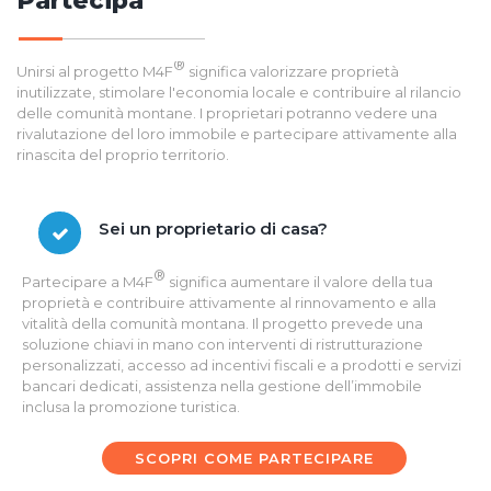
Partecipa
®
Unirsi al progetto M4F
significa valorizzare proprietà
inutilizzate, stimolare l'economia locale e contribuire al rilancio
delle comunità montane. I proprietari potranno vedere una
rivalutazione del loro immobile e partecipare attivamente alla
rinascita del proprio territorio.
Sei un proprietario di casa?
®
Partecipare a M4F
significa aumentare il valore della tua
proprietà e contribuire attivamente al rinnovamento e alla
vitalità della comunità montana. Il progetto prevede una
soluzione chiavi in mano con interventi di ristrutturazione
personalizzati, accesso ad incentivi fiscali e a prodotti e servizi
bancari dedicati, assistenza nella gestione dell’immobile
inclusa la promozione turistica.
SCOPRI COME PARTECIPARE